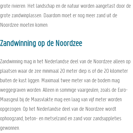
grote rivieren. Het landschap en de natuur worden aangetast door de
grote zandwinplassen. Daardom moet er nog meer zand uit de
Noordzee moeten komen.
Zandwinning op de Noordzee
Zandwinning mag in het Nederlandse deel van de Noordzee alleen op
plaatsen waar de zee minimaal 20 meter diep is of die 20 kilometer
buiten de kust liggen. Maximaal twee meter van de bodem mag
weggegraven worden. Alleen in sommige vaargeulen, zoals de Euro-
Maasgeul bij de Maasvlakte mag een laag van vijf meter worden
opgezogen. Op het Nederlandse deel van de Noordzee wordt
ophoogzand, beton- en metselzand en zand voor zandsuppleties
gewonnen.