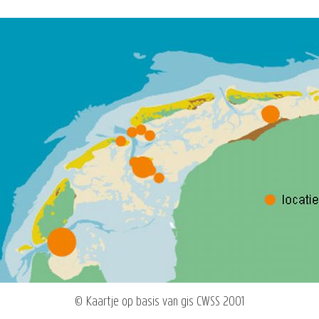
© Kaartje op basis van gis CWSS 2001