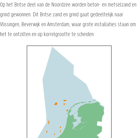
Op het Britse deel van de Noordzee worden beton- en metselzand en
grind gewonnen. Dit Britse zand en grind gaat gedeeltelijk naar
Vlissingen, Beverwijk en Amsterdam, waar grote installaties staan om
het te ontzilten en op korrelgrootte te scheiden.