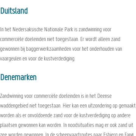
Duitsland
In het Nedersaksische Nationale Park is zandwinning voor
commerciële doeleinden niet toegestaan. Er wordt alleen zand
gewonnen bij baggerwerkzaamheden voor het onderhouden van
vaargeulen en voor de kustverdediging.
Denemarken
Zandwinning voor commerciële doeleinden is in het Deense
waddengebied niet toegestaan. Hier kan een uitzondering op gemaakt
worden als er onvoldoende zand voor de kustverdediging op andere
plaatsen gewonnen kan worden. In noodsituaties mag er ook zand uit
zee worden gewonnen. In de scheepvaartroutes naar Esbjerg en Fanø