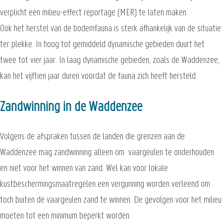
verplicht een milieu-effect reportage (MER) te laten maken.
Ook het herstel van de bodemfauna is sterk afhankelijk van de situatie
ter plekke. In hoog tot gemiddeld dynamische gebieden duurt het
twee tot vier jaar. In laag dynamische gebieden, zoals de Waddenzee,
kan het vijftien jaar duren voordat de fauna zich heeft hersteld.
Zandwinning in de Waddenzee
Volgens de afspraken tussen de landen die grenzen aan de
Waddenzee mag zandwinning alleen om vaargeulen te onderhouden
en niet voor het winnen van zand. Wel kan voor lokale
kustbeschermingsmaatregelen een vergunning worden verleend om
toch buiten de vaargeulen zand te winnen. De gevolgen voor het milieu
moeten tot een minimum beperkt worden.