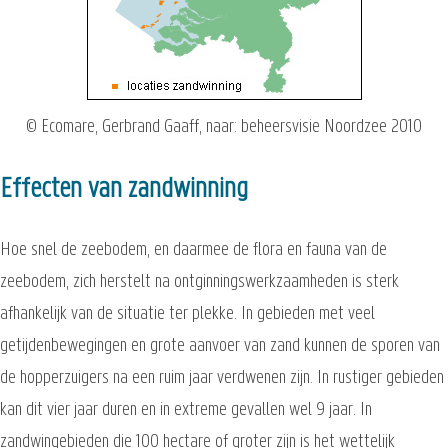
© Ecomare, Gerbrand Gaaff, naar: beheersvisie Noordzee 2010
Effecten van zandwinning
Hoe snel de zeebodem, en daarmee de flora en fauna van de
zeebodem, zich herstelt na ontginningswerkzaamheden is sterk
afhankelijk van de situatie ter plekke. In gebieden met veel
getijdenbewegingen en grote aanvoer van zand kunnen de sporen van
de hopperzuigers na een ruim jaar verdwenen zijn. In rustiger gebieden
kan dit vier jaar duren en in extreme gevallen wel 9 jaar. In
zandwingebieden die 100 hectare of groter zijn is het wettelijk