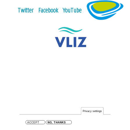
Twitter
Facebook
YouTube
Privacy settings
ACCEPT
NO, THANKS