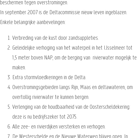
beschermen tegen overstromingen.
In september 2007 is de Deltacommissie nieuw leven ingeblazen.
Enkele belangrijke aanbevelingen:
Verbreding van de kust door zandsuppleties.
Geleidelijke verhoging van het waterpeil in het IJsselmeer tot
1,5 meter boven NAP, om de berging van rivierwater mogelijk te
maken.
Extra stormvloedkeringen in de Delta.
Overstromingsgebieden langs Rijn, Maas en deltawateren, om
overtollig rivierwater te kunnen bergen.
Verlenging van de houdbaarheid van de Oosterscheldekering:
deze is nu bedrijfszeker tot 2075.
Alle zee- en rivierdijken versterken en verhogen.
De Westerschelde en de Nieuwe Waterweg blijven open. In