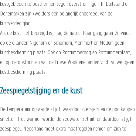
kustgebieden te beschermen tegen overstromingen. In Duitsland en
Denemarken zijn kwelders een belangrijk onderdeel van de
kustverdediging.
Als de kust niet bedreigd is, mag de natuur haar gang gaan. Zo vindt
op de eilanden Nigehörn en Scharhörn, Memmert en Mellum geen
kustbescherming plaats. Ook op Rottummeroog en Rottummerplaat,
en op de oostpunten van de Friese Waddeneilanden vindt vrijwel geen
kustbescherming plaats.
Zeespiegelstijging en de kust
De temperatuur op aarde stijgt, waardoor gletsjers en de poolkappen
smelten. Het warmer wordende zeewater zet uit, en daardoor stijgt
zeespiegel. Nederland moet extra maatregelen nemen om zich te