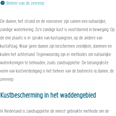
Beheer van de zeereep
De duinen, het strand en de vooroever zijn samen een natuurlijke,
zandige waterkering. Zo'n zandige kust is voortdurend in beweging. Op
de ene plaats is er sprake van kustaangroei, op de andere van
kustafslag. Waar geen duinen zijn beschermen zeedijken, dammen en
kaden het achterland. Tegenwoordig zijn er methodes om natuurlijke
waterkeringen te behouden, zoals zandsuppletie. De belangrijkste
vorm van kustverdediging is het beheer van de buitenste rij duinen, de
zeereep.
Kustbescherming in het waddengebied
In Nederland is zandsuppletie de meest gebruikte methode om de