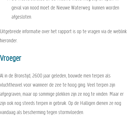
geval van nood moet de Nieuwe Waterweg kunnen worden
afgesloten.
Uitgebreide informatie over het rapport is op te vragen via de weblink
hieronder.
Vroeger
Al in de Bronstijd, 2600 jaar geleden, bouwde men terpen als
vluchtheuvel voor wanneer de zee te hoog ging. Veel terpen zijn
afgegraven, maar op sommige plekken zijn ze nog te vinden. Maar er
zijn ook nog steeds terpen in gebruik. Op de Halligen dienen ze nog
vandaag als bescherming tegen stormvloeden.