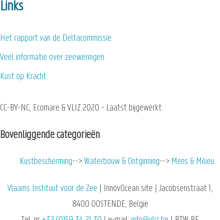
Links
Het rapport van de Deltacommissie
Veel informatie over zeeweringen
Kust op Kracht
CC-BY-NC, Ecomare & VLIZ 2020 - Laatst bijgewerkt:
Bovenliggende categorieën
Kustbescherming
Waterbouw & Ontginning
Mens & Milieu
Vlaams Instituut voor de Zee
| InnovOcean site | Jacobsenstraat 1,
8400 OOSTENDE, België