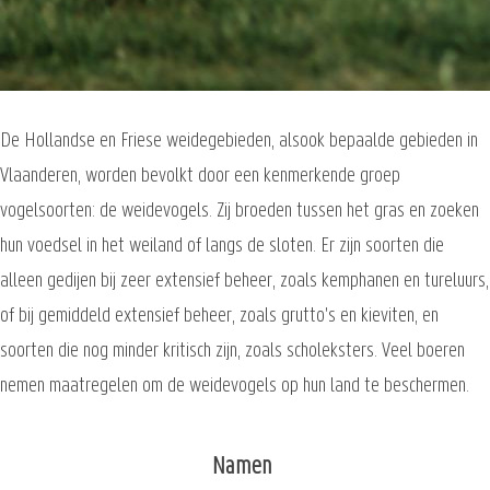
De Hollandse en Friese weidegebieden, alsook bepaalde gebieden in
Vlaanderen, worden bevolkt door een kenmerkende groep
vogelsoorten: de weidevogels. Zij broeden tussen het gras en zoeken
hun voedsel in het weiland of langs de sloten. Er zijn soorten die
alleen gedijen bij zeer extensief beheer, zoals kemphanen en tureluurs,
of bij gemiddeld extensief beheer, zoals grutto's en kieviten, en
soorten die nog minder kritisch zijn, zoals scholeksters. Veel boeren
nemen maatregelen om de weidevogels op hun land te beschermen.
Namen