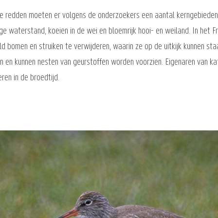
te redden moeten er volgens de onderzoekers een aantal kerngebiede
 waterstand, koeien in de wei en bloemrijk hooi- en weiland. In het F
d bomen en struiken te verwijderen, waarin ze op de uitkijk kunnen sta
 en kunnen nesten van geurstoffen worden voorzien. Eigenaren van kat
ren in de broedtijd.