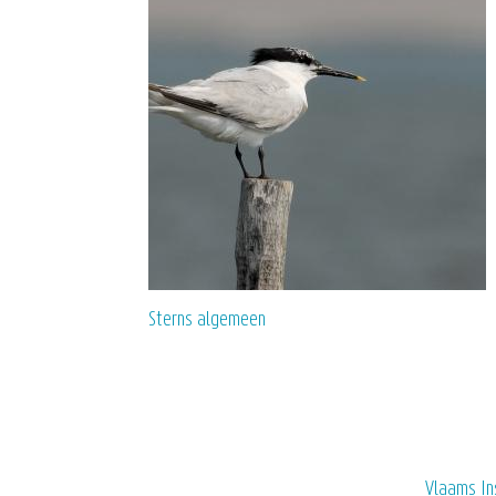
Sterns algemeen
Vlaams In