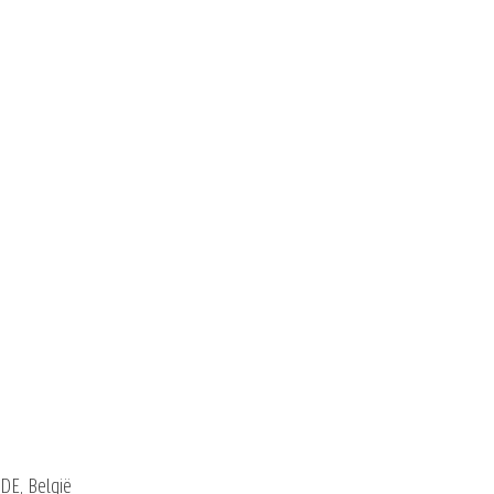
DE, België