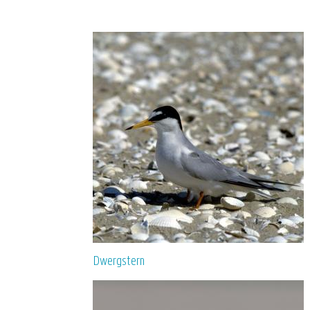
Dwergstern