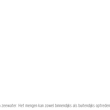
 zeewater. Het mengen kan zowel binnendijks als buitendijks optreden