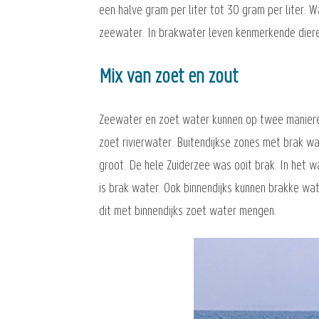
een halve gram per liter tot 30 gram per liter.
zeewater. In brakwater leven kenmerkende dieren
Mix van zoet en zout
Zeewater en zoet water kunnen op twee maniere
zoet rivierwater. Buitendijkse zones met brak wa
groot. De hele Zuiderzee was ooit brak. In het w
is brak water. Ook binnendijks kunnen brakke wa
dit met binnendijks zoet water mengen.