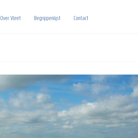
Over Vleet
Begrippenlijst
Contact