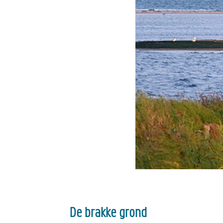
De brakke grond