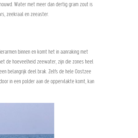
schouwd. Water met meer dan dertig gram zout is
rs, zeekraal en zeeaster.
erarmen binnen en komt het in aanraking met
 met de hoeveelheid zeewater, zijn die zones heel
een belangrijk deel brak. Zelfs de hele Oostzee
door in een polder aan de oppervlakte komt, kan