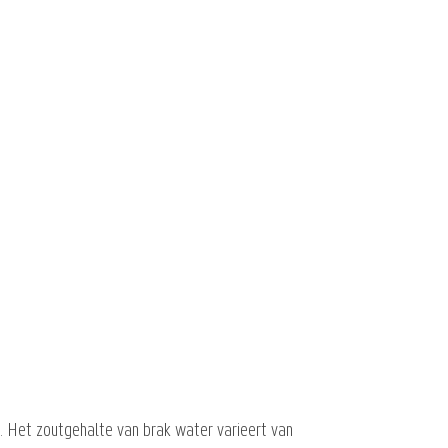
. Het zoutgehalte van brak water varieert van