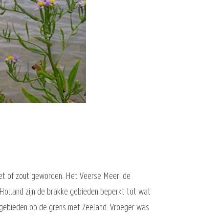
et of zout geworden. Het Veerse Meer, de
- Holland zijn de brakke gebieden beperkt tot wat
rgebieden op de grens met Zeeland. Vroeger was