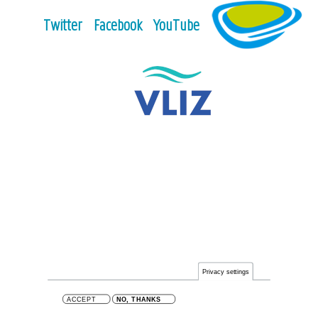
Twitter
Facebook
YouTube
Privacy settings
ACCEPT
NO, THANKS