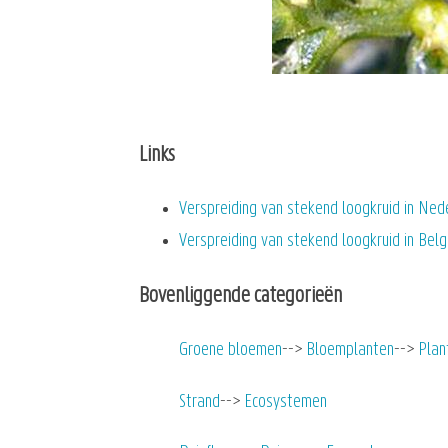
Links
Verspreiding van stekend loogkruid in Ned
Verspreiding van stekend loogkruid in Bel
Bovenliggende categorieën
Groene bloemen
Bloemplanten
Plan
Strand
Ecosystemen