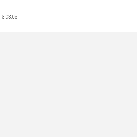
018.08.08