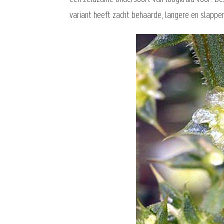
variant heeft zacht behaarde, langere en slappe