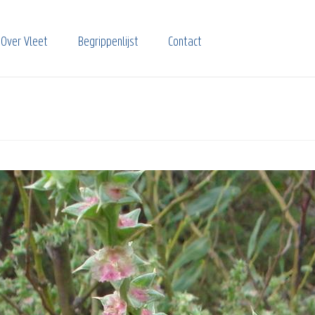
Over Vleet
Begrippenlijst
Contact