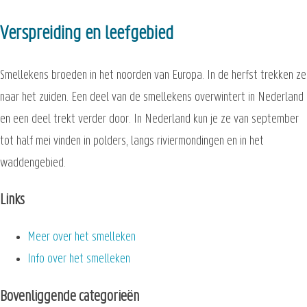
Verspreiding en leefgebied
Smellekens broeden in het noorden van Europa. In de herfst trekken ze
naar het zuiden. Een deel van de smellekens overwintert in Nederland
en een deel trekt verder door. In Nederland kun je ze van september
tot half mei vinden in polders, langs riviermondingen en in het
waddengebied.
Links
Meer over het smelleken
Info over het smelleken
Bovenliggende categorieën