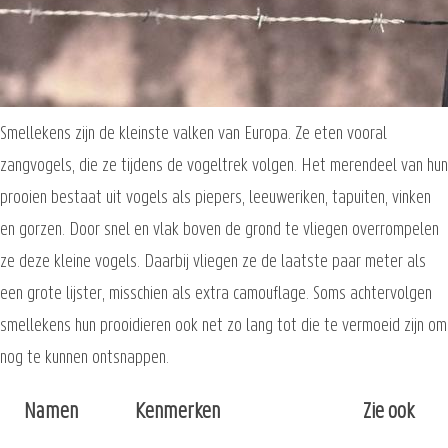
Smellekens zijn de kleinste valken van Europa. Ze eten vooral
zangvogels, die ze tijdens de vogeltrek volgen. Het merendeel van hun
prooien bestaat uit vogels als piepers, leeuweriken, tapuiten, vinken
en gorzen. Door snel en vlak boven de grond te vliegen overrompelen
ze deze kleine vogels. Daarbij vliegen ze de laatste paar meter als
een grote lijster, misschien als extra camouflage. Soms achtervolgen
smellekens hun prooidieren ook net zo lang tot die te vermoeid zijn om
nog te kunnen ontsnappen.
Namen
Kenmerken
Zie ook