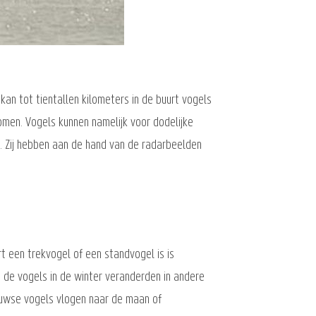
an tot tientallen kilometers in de buurt vogels
men. Vogels kunnen namelijk voor dodelijke
. Zij hebben aan de hand van de radarbeelden
t een trekvogel of een standvogel is is
de vogels in de winter veranderden in andere
euwse vogels vlogen naar de maan of