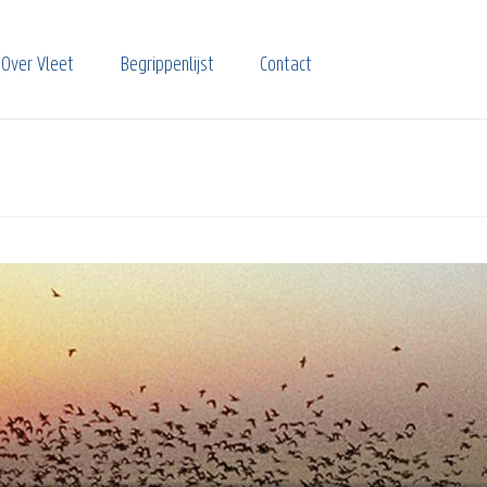
Over Vleet
Begrippenlijst
Contact