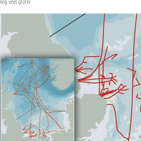
nog veel groter.