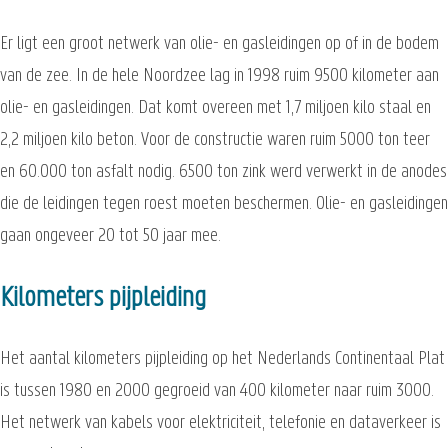
Er ligt een groot netwerk van olie- en gasleidingen op of in de bodem
van de zee. In de hele Noordzee lag in 1998 ruim 9500 kilometer aan
olie- en gasleidingen. Dat komt overeen met 1,7 miljoen kilo staal en
2,2 miljoen kilo beton. Voor de constructie waren ruim 5000 ton teer
en 60.000 ton asfalt nodig. 6500 ton zink werd verwerkt in de anodes
die de leidingen tegen roest moeten beschermen. Olie- en gasleidingen
gaan ongeveer 20 tot 50 jaar mee.
Kilometers pijpleiding
Het aantal kilometers pijpleiding op het Nederlands Continentaal Plat
is tussen 1980 en 2000 gegroeid van 400 kilometer naar ruim 3000.
Het netwerk van kabels voor elektriciteit, telefonie en dataverkeer is