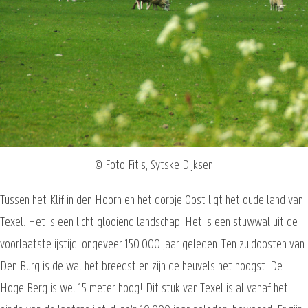
© Foto Fitis, Sytske Dijksen
Tussen het Klif in den Hoorn en het dorpje Oost ligt het oude land van
Texel. Het is een licht glooiend landschap. Het is een stuwwal uit de
voorlaatste ijstijd, ongeveer 150.000 jaar geleden. Ten zuidoosten van
Den Burg is de wal het breedst en zijn de heuvels het hoogst. De
Hoge Berg is wel 15 meter hoog! Dit stuk van Texel is al vanaf het