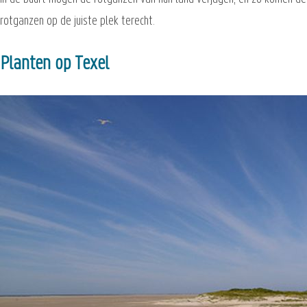
rotganzen op de juiste plek terecht.
Planten op Texel