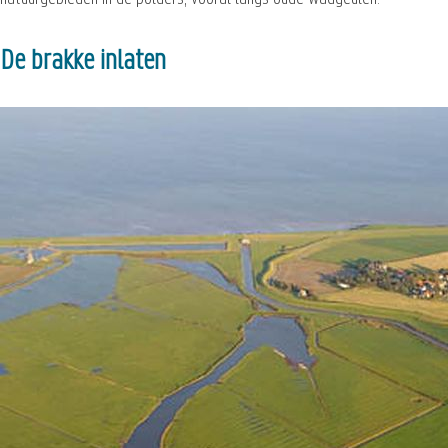
De brakke inlaten