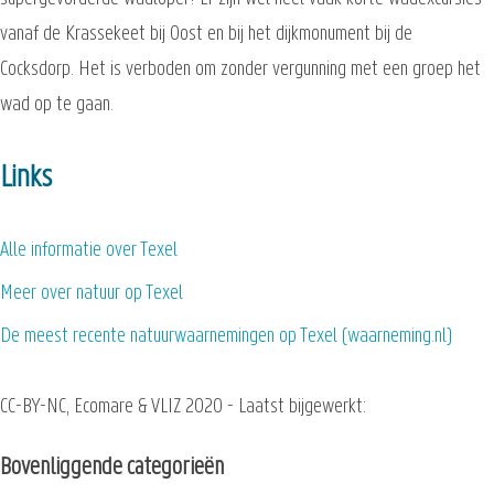
vanaf de Krassekeet bij Oost en bij het dijkmonument bij de
Cocksdorp. Het is verboden om zonder vergunning met een groep het
wad op te gaan.
Links
Alle informatie over Texel
Meer over natuur op Texel
De meest recente natuurwaarnemingen op Texel (waarneming.nl)
CC-BY-NC, Ecomare & VLIZ 2020 - Laatst bijgewerkt:
Bovenliggende categorieën