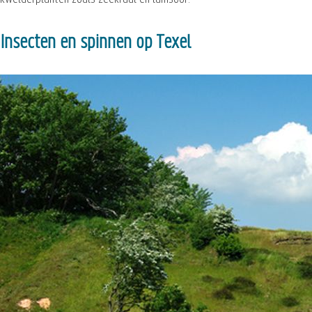
Insecten en spinnen op Texel