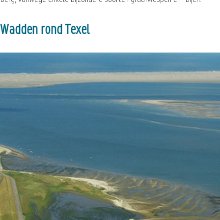
Wadden rond Texel