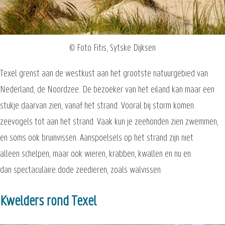
© Foto Fitis, Sytske Dijksen
Texel grenst aan de westkust aan het grootste natuurgebied van
Nederland, de Noordzee. De bezoeker van het eiland kan maar een
stukje daarvan zien, vanaf het strand. Vooral bij storm komen
zeevogels tot aan het strand. Vaak kun je zeehonden zien zwemmen,
en soms ook bruinvissen. Aanspoelsels op het strand zijn niet
alleen schelpen, maar ook wieren, krabben, kwallen en nu en
dan spectaculaire dode zeedieren, zoals walvissen.
Kwelders rond Texel