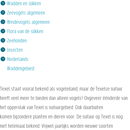
Wadden en slikken
Zeevogels algemeen
Weidevogels algemeen
Flora van de slikken
Zeehonden
Insecten
Nederlands
Waddengebied
Texel staat vooral bekend als vogeleiland, maar de Texelse natuur
heeft veel meer te bieden dan alleen vogels! Ongeveer éénderde van
het oppervlak van Texel is natuurgebied. Ook daarbuiten
komen bijzondere planten en dieren voor. De natuur op Texel is nog
niet helemaal bekend. Vrijwel jaarlijks worden nieuwe soorten