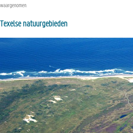
waargenomen.
Texelse natuurgebieden