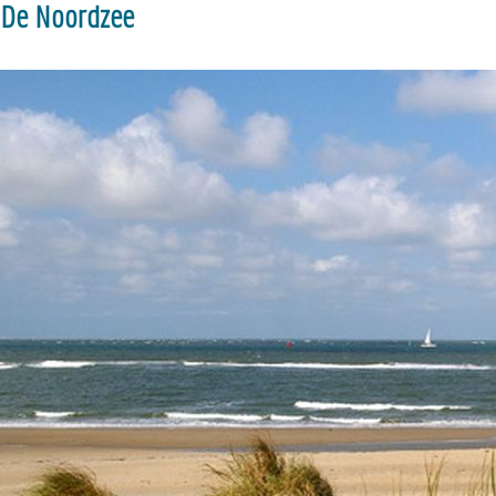
De Noordzee