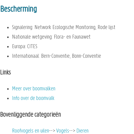
Bescherming
Signalering: Network Ecologische Monitoring, Rode lijst
Nationale wetgeving: Flora- en Faunawet
Europa: CITES
Internationaal: Bern-Conventie, Bonn-Conventie
Links
Meer over boomvalken
Info over de boomvalk
Bovenliggende categorieën
Roofvogels en uilen
Vogels
Dieren