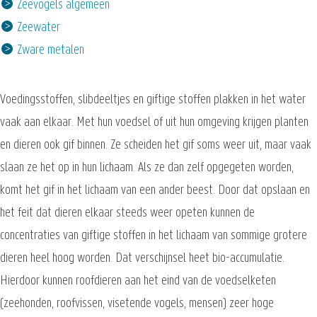
Zeevogels algemeen
Zeewater
Zware metalen
Voedingsstoffen, slibdeeltjes en giftige stoffen plakken in het water
vaak aan elkaar. Met hun voedsel of uit hun omgeving krijgen planten
en dieren ook gif binnen. Ze scheiden het gif soms weer uit, maar vaak
slaan ze het op in hun lichaam. Als ze dan zelf opgegeten worden,
komt het gif in het lichaam van een ander beest. Door dat opslaan en
het feit dat dieren elkaar steeds weer opeten kunnen de
concentraties van giftige stoffen in het lichaam van sommige grotere
dieren heel hoog worden. Dat verschijnsel heet bio-accumulatie.
Hierdoor kunnen roofdieren aan het eind van de voedselketen
(zeehonden, roofvissen, visetende vogels, mensen) zeer hoge