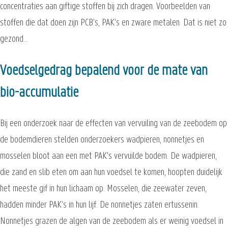
concentraties aan giftige stoffen bij zich dragen. Voorbeelden van
stoffen die dat doen zijn PCB's, PAK's en zware metalen. Dat is niet zo
gezond...
Voedselgedrag bepalend voor de mate van
bio-accumulatie
Bij een onderzoek naar de effecten van vervuiling van de zeebodem op
de bodemdieren stelden onderzoekers wadpieren, nonnetjes en
mosselen bloot aan een met PAK's vervuilde bodem. De wadpieren,
die zand en slib eten om aan hun voedsel te komen, hoopten duidelijk
het meeste gif in hun lichaam op. Mosselen, die zeewater zeven,
hadden minder PAK's in hun lijf. De nonnetjes zaten ertussenin.
Nonnetjes grazen de algen van de zeebodem als er weinig voedsel in