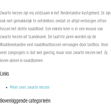
Zwarte mezen zijn vrij zeldzaam in het Nederlandse kustgebied. Ze zijn
ook niet gemakkelijk te ontdekken, omdat ze altijd verborgen zitten
tussen het dichte naaldhout. Een enkele keer is er een invasie van
zwarte mezen uit Scandinavië. De laatste jaren worden op de
Waddeneilanden veel naaldhoutbossen vervangen door loofbos. Voor
veel zangvogels is dat wel gunstig, maar voor zwarte mezen niet. Zij
leven alleen in naaldbomen.
Links
Meer over zwarte mezen
Bovenliggende categorieën