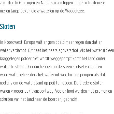
zijn. dijk. In Groningen en Nedersaksen liggen nog enkele kleinere
meren langs beken die afwateren op de Waddenzee.
Sloten
In Noordwest-Europa valt er gemiddeld meer regen dan dat er
water verdampt. Dit heet het neerslagoverschot. Als het water uit een
laaggelegen polder niet wordt weggepompt komt het land onder
water te staan. Daarom hebben polders een stelsel van sloten
waar waterbeheerders het water uit weg kunnen pompen als dat
nodig is om de waterstand op peil te houden. De bredere sloten
waren vroeger ook transportweg. Vee en hooi werden met pramen en
schuiten van het land naar de boerderij gebracht.