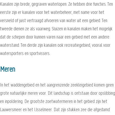
Kanalen zijn brede, gegraven waterlopen. Ze hebben drie functies. Ten
eerste zijn er kanalen voor het waterbeheer, met name voor het
versneld of juist vertraagd afvoeren van water uit een gebied. Ten
tweede dienen ze als vaarweg. Sluizen in kanalen maken het mogelijk
dat de schepen door kunnen varen naar een gebied met een andere
waterstand. Ten derde zijn kanalen ook recreatiegebied, vooral voor
watersporters en sportvissers.
Meren
In het waddengebied en het aangrenzende zeekleigebied komen geen
grote natuurlijke meren voor. Dit landschap is ontstaan door opslibbing
en inpoldering. De grootste zoetwatermeren in het gebied zijn het
Lauwersmeer en het IJsselmeer. Dat zijn stukken zee die afgedamd