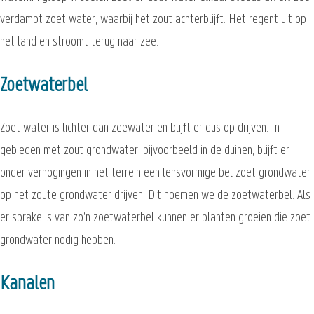
verdampt zoet water, waarbij het zout achterblijft. Het regent uit op
het land en stroomt terug naar zee.
Zoetwaterbel
Zoet water is lichter dan zeewater en blijft er dus op drijven. In
gebieden met zout grondwater, bijvoorbeeld in de duinen, blijft er
onder verhogingen in het terrein een lensvormige bel zoet grondwater
op het zoute grondwater drijven. Dit noemen we de zoetwaterbel. Als
er sprake is van zo'n zoetwaterbel kunnen er planten groeien die zoet
grondwater nodig hebben.
Kanalen