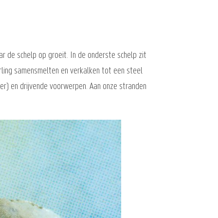
 de schelp op groeit. In de onderste schelp zit
erling samensmelten en verkalken tot een steel
er) en drijvende voorwerpen. Aan onze stranden