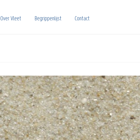
Over Vleet
Begrippenlijst
Contact