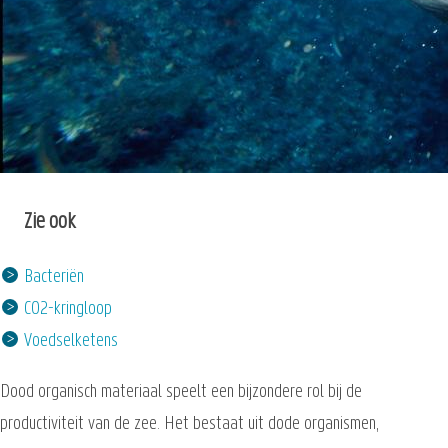
Zie ook
Bacteriën
CO2-kringloop
Voedselketens
Dood organisch materiaal speelt een bijzondere rol bij de
productiviteit van de zee. Het bestaat uit dode organismen,