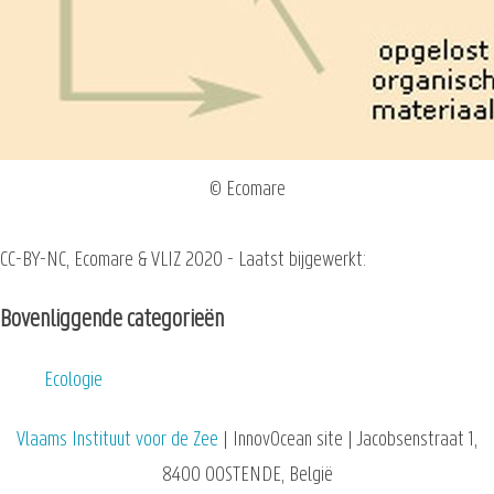
© Ecomare
CC-BY-NC, Ecomare & VLIZ 2020 - Laatst bijgewerkt:
Bovenliggende categorieën
Ecologie
Vlaams Instituut voor de Zee
| InnovOcean site | Jacobsenstraat 1,
8400 OOSTENDE, België