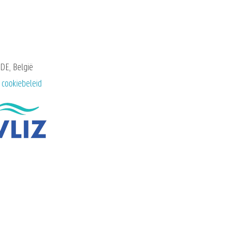
DE, België
 cookiebeleid