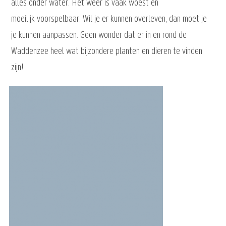
alles onder water. Het weer is vaak woest en
moeilijk voorspelbaar. Wil je er kunnen overleven, dan moet je
je kunnen aanpassen. Geen wonder dat er in en rond de
Waddenzee heel wat bijzondere planten en dieren te vinden
zijn!