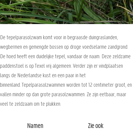
De tepelparasolzwam komt voor in begraasde duingraslanden,
wegbermen en gemengde bossen op droge voedselarme zandgrond.
De hoed heeft een duidelijke tepel, vandaar de naam. Deze zeldzame
paddenstoel is op Texel vrij algemeen. Verder zijn er vindplaatsen
langs de Nederlandse kust en een paar in het
binnenland. Tepelparasolzwammen worden tot 12 centimeter groot, en
vallen minder op dan grote parasolzwammen. Ze zijn eetbaar, maar
veel te zeldzaam om te plukken.
Namen
Zie ook