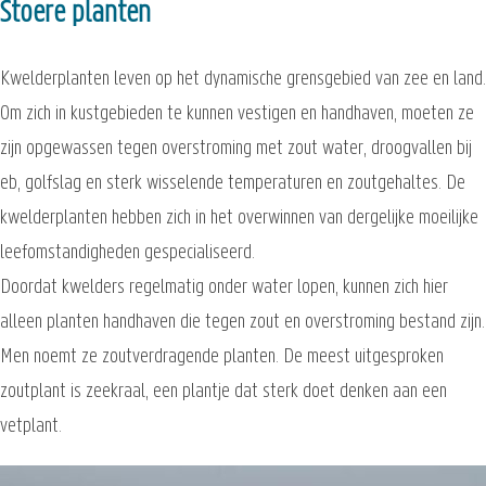
Stoere planten
Kwelderplanten leven op het dynamische grensgebied van zee en land.
Om zich in kustgebieden te kunnen vestigen en handhaven, moeten ze
zijn opgewassen tegen overstroming met zout water, droogvallen bij
eb, golfslag en sterk wisselende temperaturen en zoutgehaltes. De
kwelderplanten hebben zich in het overwinnen van dergelijke moeilijke
leefomstandigheden gespecialiseerd.
Doordat kwelders regelmatig onder water lopen, kunnen zich hier
alleen planten handhaven die tegen zout en overstroming bestand zijn.
Men noemt ze zoutverdragende planten. De meest uitgesproken
zoutplant is zeekraal, een plantje dat sterk doet denken aan een
vetplant.