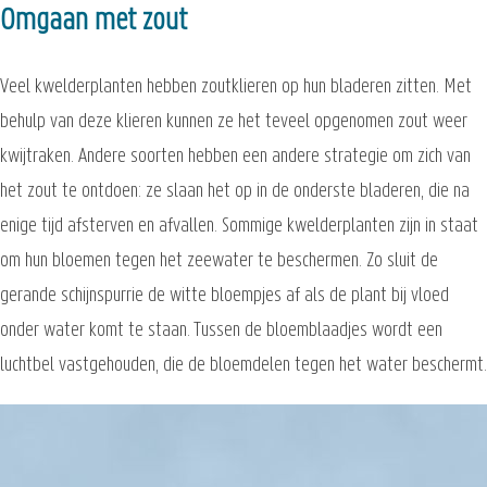
Omgaan met zout
Veel kwelderplanten hebben zoutklieren op hun bladeren zitten. Met
behulp van deze klieren kunnen ze het teveel opgenomen zout weer
kwijtraken. Andere soorten hebben een andere strategie om zich van
het zout te ontdoen: ze slaan het op in de onderste bladeren, die na
enige tijd afsterven en afvallen. Sommige kwelderplanten zijn in staat
om hun bloemen tegen het zeewater te beschermen. Zo sluit de
gerande schijnspurrie de witte bloempjes af als de plant bij vloed
onder water komt te staan. Tussen de bloemblaadjes wordt een
luchtbel vastgehouden, die de bloemdelen tegen het water beschermt.