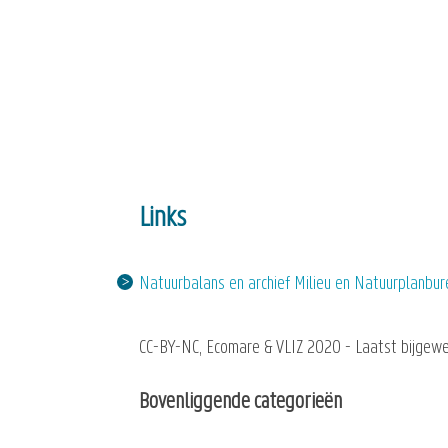
Links
Natuurbalans en archief Milieu en Natuurplanbu
CC-BY-NC, Ecomare & VLIZ 2020 - Laatst bijgewe
Bovenliggende categorieën