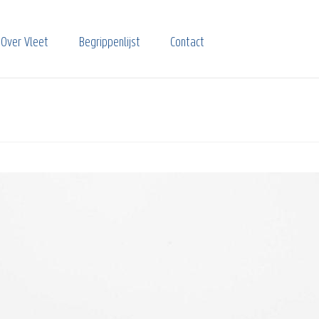
Over Vleet
Begrippenlijst
Contact