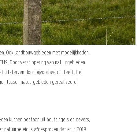
den. Ook landbouwgebieden met mogelijkheden
EHS. Door versnippering van natuurgebieden
t uitsterven door bijvoorbeeld inteelt. Het
gen tussen natuurgebieden gerealiseerd.
eden kunnen bestaan uit houtsingels en oevers,
t natuurbeleid is afgesproken dat er in 2018